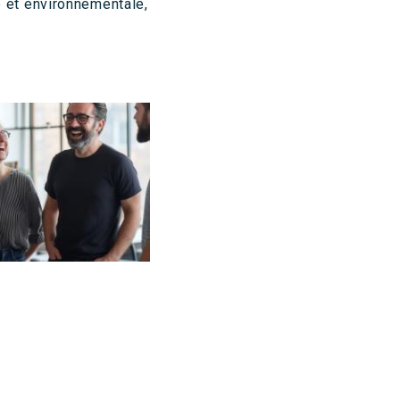
le et environnementale,