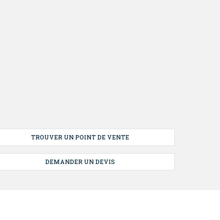
TROUVER UN POINT DE VENTE
DEMANDER UN DEVIS