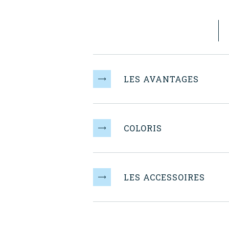
LES AVANTAGES
COLORIS
LES ACCESSOIRES