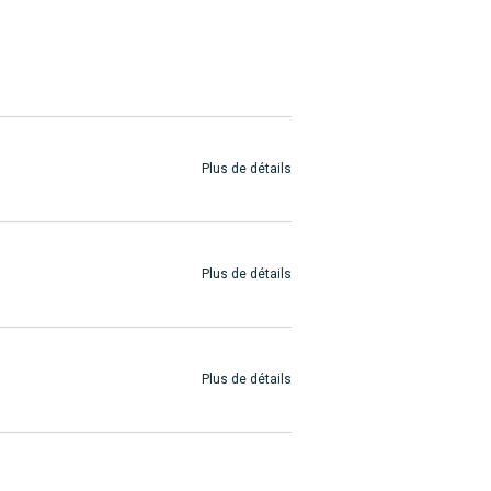
Plus de détails
Plus de détails
Plus de détails