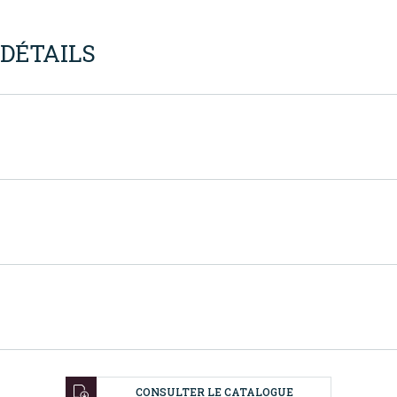
DÉTAILS
CONSULTER LE CATALOGUE