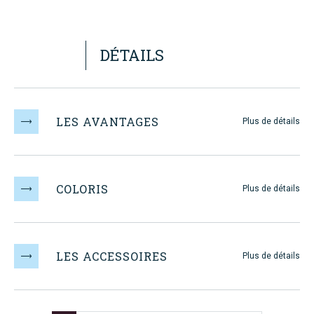
DÉTAILS
LES AVANTAGES
Plus de détails
DECOUVREZ
COLORIS
MAUGIN
Plus de détails
LES ACCESSOIRES
Plus de détails