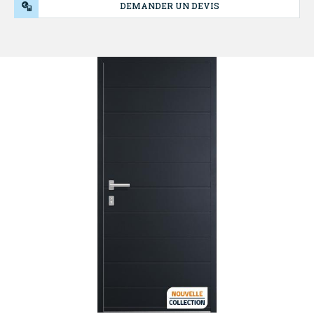
DEMANDER UN DEVIS
NOS
PRODUITS