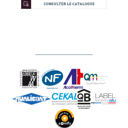
CONSULTER LE CATALOGUE
NOS
RÉALISATIONS
NOS