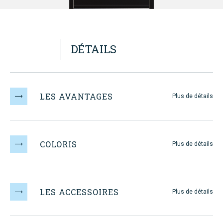
DÉTAILS
LES AVANTAGES
Plus de détails
DECOUVREZ
MAUGIN
COLORIS
Plus de détails
LES ACCESSOIRES
Plus de détails