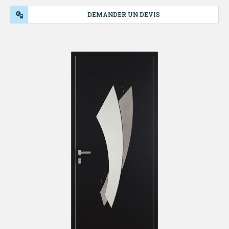
DEMANDER UN DEVIS
NOS
PRODUITS