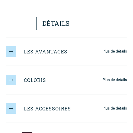
DÉTAILS
LES AVANTAGES
Plus de détails
DECOUVREZ
COLORIS
MAUGIN
Plus de détails
LES ACCESSOIRES
Plus de détails