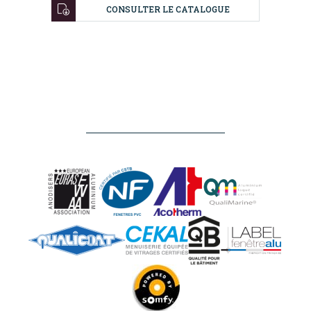
CONSULTER LE CATALOGUE
NOS
RÉALISATIONS
NOS