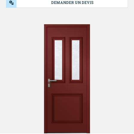
DEMANDER UN DEVIS
NOS
PRODUITS