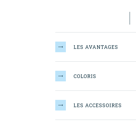
LES AVANTAGES
COLORIS
LES ACCESSOIRES