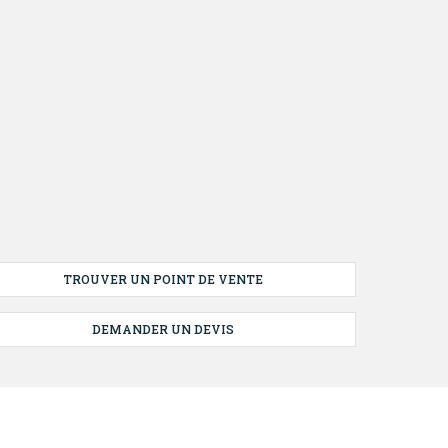
TROUVER UN POINT DE VENTE
DEMANDER UN DEVIS