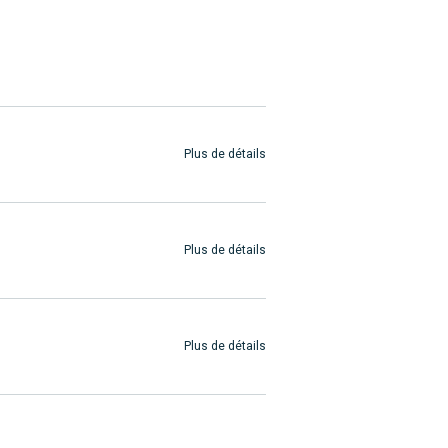
Plus de détails
Plus de détails
Plus de détails