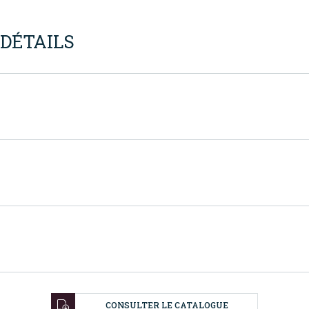
DÉTAILS
CONSULTER LE CATALOGUE