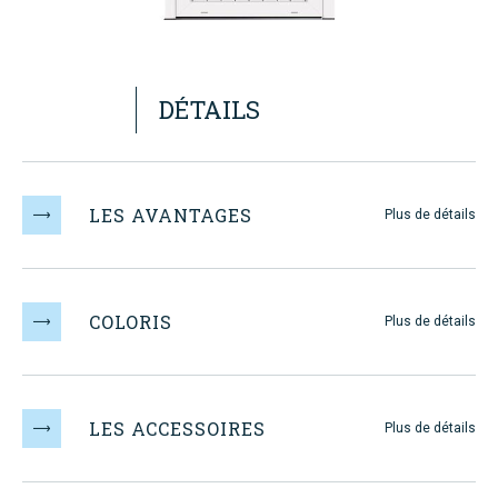
DÉTAILS
LES AVANTAGES
Plus de détails
DECOUVREZ
MAUGIN
COLORIS
Plus de détails
LES ACCESSOIRES
Plus de détails