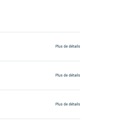
Plus de détails
Plus de détails
Plus de détails