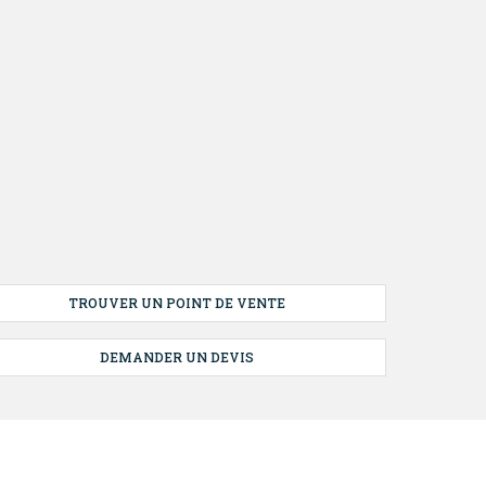
TROUVER UN POINT DE VENTE
DEMANDER UN DEVIS