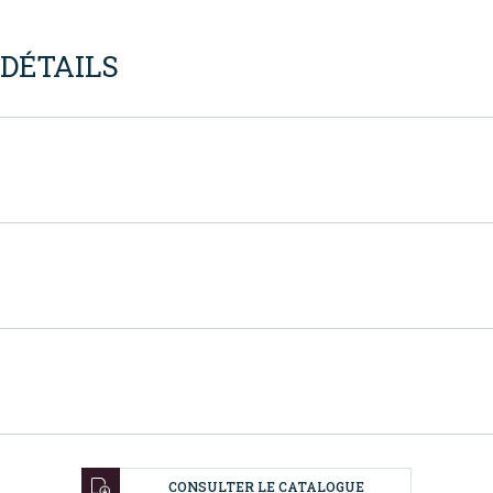
DÉTAILS
CONSULTER LE CATALOGUE