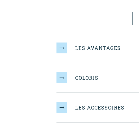
LES AVANTAGES
COLORIS
LES ACCESSOIRES