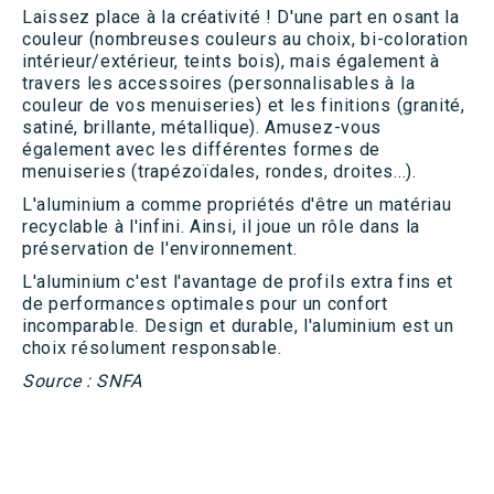
Laissez place à la créativité ! D'une part en osant la
couleur (nombreuses couleurs au choix, bi-coloration
intérieur/extérieur, teints bois), mais également à
travers les accessoires (personnalisables à la
couleur de vos menuiseries) et les finitions (granité,
satiné, brillante, métallique). Amusez-vous
également avec les différentes formes de
menuiseries (trapézoïdales, rondes, droites...).
DECOUVREZ
L'aluminium a comme propriétés d'être un matériau
recyclable à l'infini. Ainsi, il joue un rôle dans la
MAUGIN
préservation de l'environnement.
L'aluminium c'est l'avantage de profils extra fins et
de performances optimales pour un confort
incomparable. Design et durable, l'aluminium est un
choix résolument responsable.
Source : SNFA