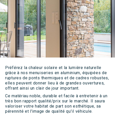
Préférez la chaleur solaire et la lumière naturelle
grâce à nos menuiseries en aluminium, équipées de
ruptures de ponts thermiques et de cadres robustes,
elles peuvent donner lieu à de grandes ouvertures,
NOS
offrant ainsi un clair de jour important.
PRODUITS
Ce matériau noble, durable et facile à entretenir à un
très bon rapport qualité/prix sur le marché. Il saura
valoriser votre habitat de part son esthétique, sa
pérennité et l'image de qualité qu'il véhicule.