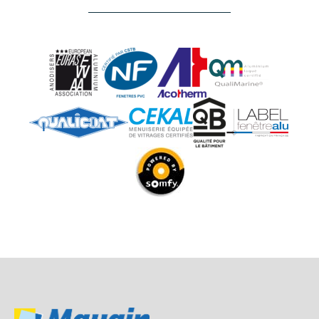
NOS
CONSEILS