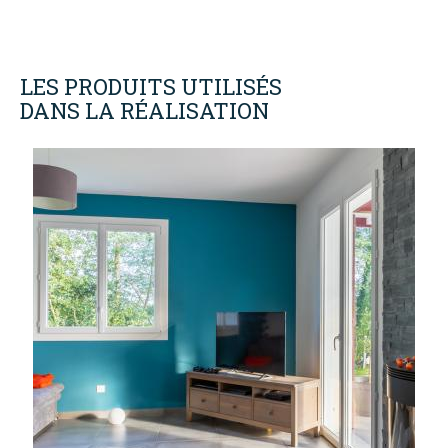
NOS
PRODUITS
LES PRODUITS UTILISÉS
DANS LA RÉALISATION
DECOUVREZ
MAUGIN