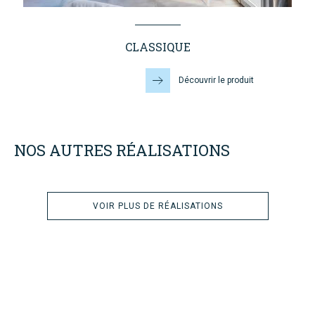
CLASSIQUE
Découvrir le produit
NOS AUTRES RÉALISATIONS
NOS
RÉALISATIONS
VOIR PLUS DE RÉALISATIONS